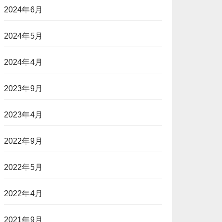
2024年6月
2024年5月
2024年4月
2023年9月
2023年4月
2022年9月
2022年5月
2022年4月
2021年9月