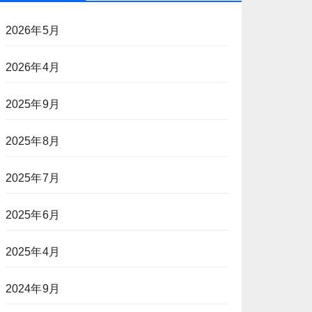
2026年5月
2026年4月
2025年9月
2025年8月
2025年7月
2025年6月
2025年4月
2024年9月