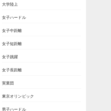
大学陸上
女子ハードル
女子中距離
女子短距離
女子跳躍
女子長距離
実業団
東京オリンピック
男子ハードル