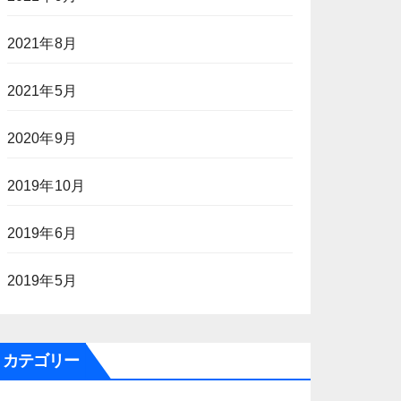
2021年8月
2021年5月
2020年9月
2019年10月
2019年6月
2019年5月
カテゴリー