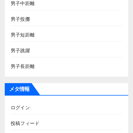
男子中距離
男子投擲
男子短距離
男子跳躍
男子長距離
メタ情報
ログイン
投稿フィード