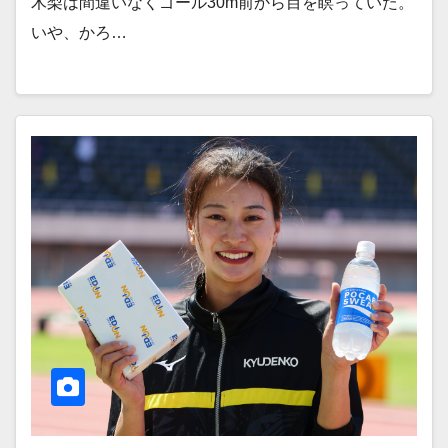
木梨は間違いなくゴール30m前から目を瞑っていた。
いや、かろ…