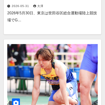
2026-05-31
大澤
2026年5月30日、東京は世田谷区総合運動場陸上競技
場でG…