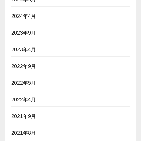
2024年4月
2023年9月
2023年4月
2022年9月
2022年5月
2022年4月
2021年9月
2021年8月