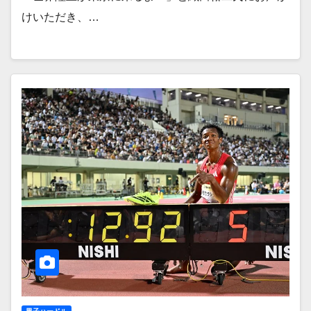
けいただき、…