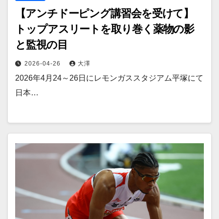
【アンチドーピング講習会を受けて】
トップアスリートを取り巻く薬物の影
と監視の目
2026-04-26
大澤
2026年4月24～26日にレモンガススタジアム平塚にて
日本…