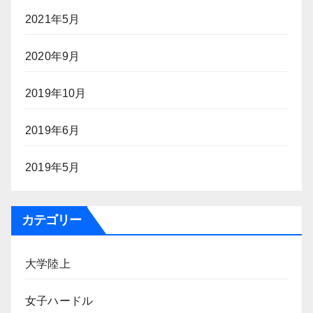
2021年5月
2020年9月
2019年10月
2019年6月
2019年5月
カテゴリー
大学陸上
女子ハードル