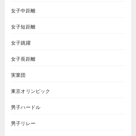
女子中距離
女子短距離
女子跳躍
女子長距離
実業団
東京オリンピック
男子ハードル
男子リレー