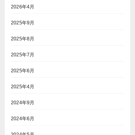
2026年4月
2025年9月
2025年8月
2025年7月
2025年6月
2025年4月
2024年9月
2024年6月
2024年5月