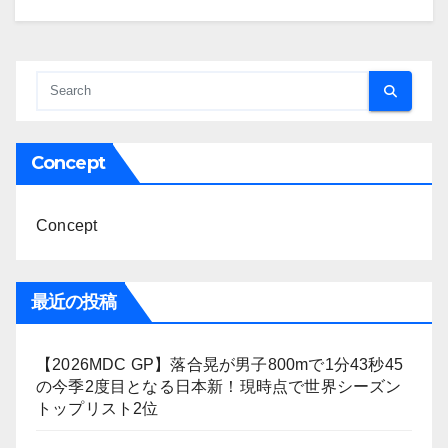
Concept
Concept
最近の投稿
【2026MDC GP】落合晃が男子800mで1分43秒45
の今季2度目となる日本新！現時点で世界シーズン
トップリスト2位