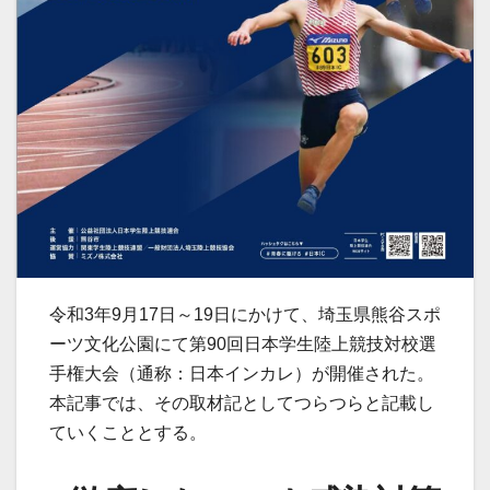
令和3年9月17日～19日にかけて、埼玉県熊谷スポ
ーツ文化公園にて第90回日本学生陸上競技対校選
手権大会（通称：日本インカレ）が開催された。
本記事では、その取材記としてつらつらと記載し
ていくこととする。