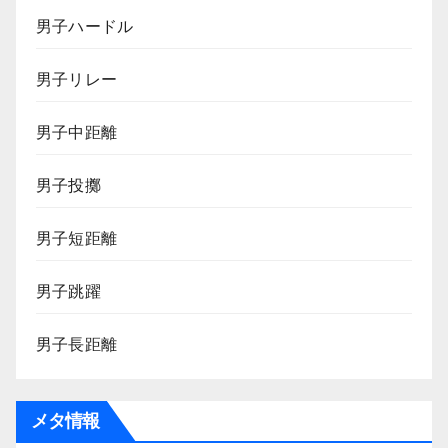
男子ハードル
男子リレー
男子中距離
男子投擲
男子短距離
男子跳躍
男子長距離
メタ情報