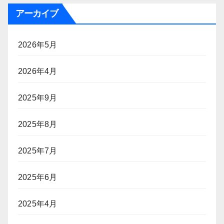
アーカイブ
2026年5月
2026年4月
2025年9月
2025年8月
2025年7月
2025年6月
2025年4月