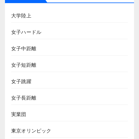
大学陸上
女子ハードル
女子中距離
女子短距離
女子跳躍
女子長距離
実業団
東京オリンピック