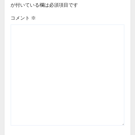
が付いている欄は必須項目です
コメント
※