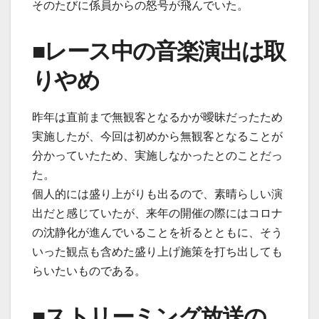
そのたびに係員からの怒号が飛んでいた。
■レース中の音楽演出は取
りやめ
昨年は直前まで無観客となるかが曖昧だったため
実施したが、今回は初めから無観客となることが
分かっていたため、実施しなかったとのことだっ
た。
個人的には盛り上がりも出るので、素晴らしい演
出だと感じていたが、来年の開催の際にはコロナ
の沈静化が進んでいることを祈るとともに、そう
いった観点も含めた盛り上げ施策を打ち出しても
らいたいものである。
■ストリーミング放送の