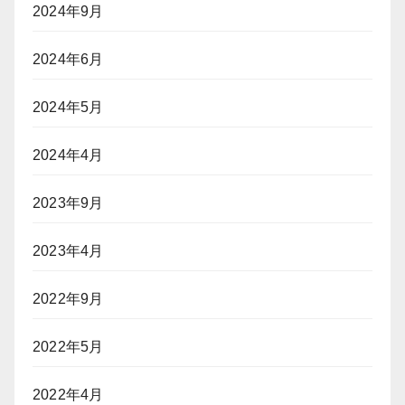
2024年9月
2024年6月
2024年5月
2024年4月
2023年9月
2023年4月
2022年9月
2022年5月
2022年4月