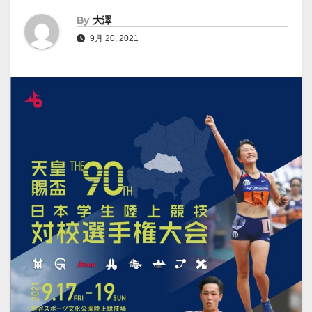
By
大澤
9月 20, 2021