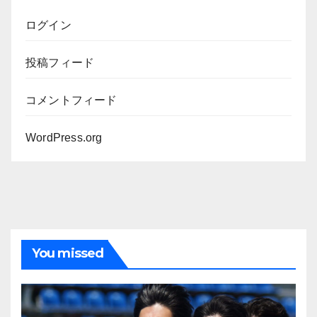
ログイン
投稿フィード
コメントフィード
WordPress.org
You missed