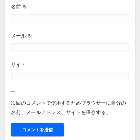
名前
※
メール
※
サイト
次回のコメントで使用するためブラウザーに自分の
名前、メールアドレス、サイトを保存する。