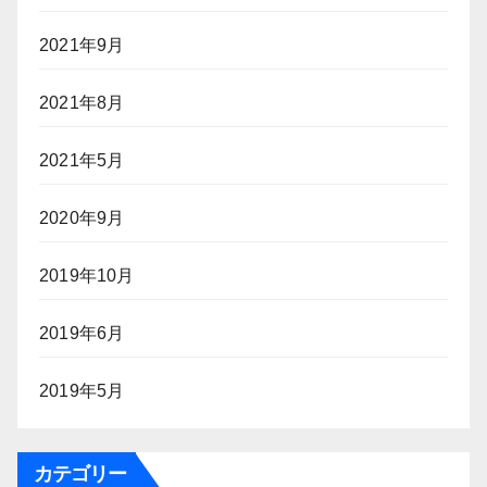
2021年9月
2021年8月
2021年5月
2020年9月
2019年10月
2019年6月
2019年5月
カテゴリー