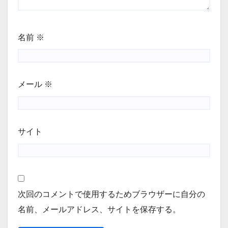
名前
※
メール
※
サイト
次回のコメントで使用するためブラウザーに自分の
名前、メールアドレス、サイトを保存する。