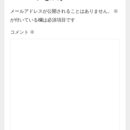
メールアドレスが公開されることはありません。
※
が付いている欄は必須項目です
コメント
※