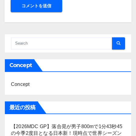
Concept
Concept
最近の投稿
【2026MDC GP】落合晃が男子800mで1分43秒45
の今季2度目となる日本新！現時点で世界シーズン