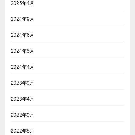
2025年4月
2024年9月
2024年6月
2024年5月
2024年4月
2023年9月
2023年4月
2022年9月
2022年5月