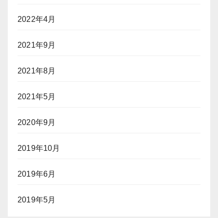
2022年4月
2021年9月
2021年8月
2021年5月
2020年9月
2019年10月
2019年6月
2019年5月