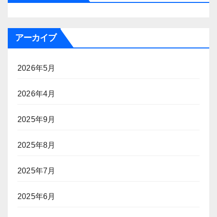
アーカイブ
2026年5月
2026年4月
2025年9月
2025年8月
2025年7月
2025年6月