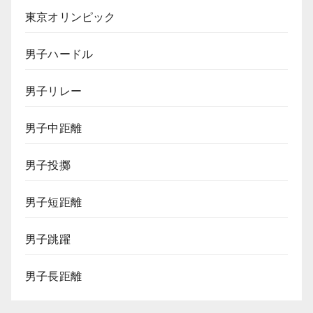
東京オリンピック
男子ハードル
男子リレー
男子中距離
男子投擲
男子短距離
男子跳躍
男子長距離