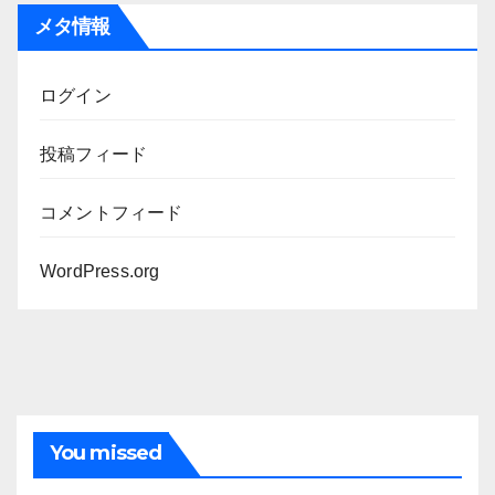
メタ情報
ログイン
投稿フィード
コメントフィード
WordPress.org
You missed