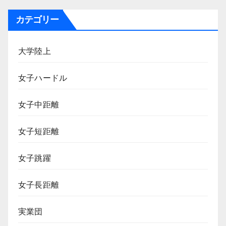
カテゴリー
大学陸上
女子ハードル
女子中距離
女子短距離
女子跳躍
女子長距離
実業団